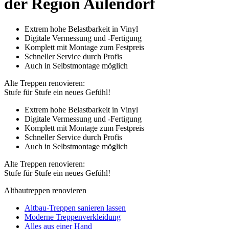
der Region Aulendorf
Extrem hohe Belastbarkeit in Vinyl
Digitale Vermessung und -Fertigung
Komplett mit Montage zum Festpreis
Schneller Service durch Profis
Auch in Selbstmontage möglich
Alte Treppen renovieren:
Stufe für Stufe ein neues Gefühl!
Extrem hohe Belastbarkeit in Vinyl
Digitale Vermessung und -Fertigung
Komplett mit Montage zum Festpreis
Schneller Service durch Profis
Auch in Selbstmontage möglich
Alte Treppen renovieren:
Stufe für Stufe ein neues Gefühl!
Altbautreppen renovieren
Altbau-Treppen sanieren lassen
Moderne Treppenverkleidung
Alles aus einer Hand