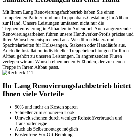
Mit Ihrem Lang Renovierungsfachbetrieb haben Sie einen
kompetenten Partner rund um Treppenhaus-Gestaltung im Altbau
zur Hand. Unsere Leistungen umfassen nicht nur die
Treppenrenovierung in Altbauten in Aulendorf. Auch angrenzende
Renovierungsarbeiten führen unsere Handwerker-Profis präzise und
Ihren Wünschen entsprechend aus. Wir führen Maler- und
Spachtelarbeiten für Holzwangen, Staketen oder Handläufe aus.
Auch die Installation individueller Treppebeleuchtungen für Ihren
Altbau gehört zu unseren Leistungen. In angrenzenden Fluren
verlegen wir auf Wunsch einen neuen Fußboden, der zur neuen
Treppe in Ihrem Altbau passt.
Ihr Lang Renovierungsfachbetrieb bietet
Ihnen viele Vorteile
50% und mehr an Kosten sparen
Schneller zum schöneren Look
Umwelt schonen durch weniger Rohstoffverbrauch und
Transportenergie
Auch als Selbstmontage möglich
Kostenfreie Vor-Ort-Beratung