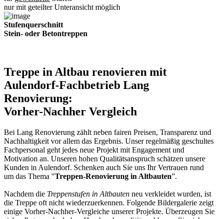
nur mit geteilter Unteransicht möglich
Stufenquerschnitt
Stein- oder Betontreppen
Treppe in Altbau renovieren mit
Aulendorf-Fachbetrieb Lang
Renovierung:
Vorher-Nachher Vergleich
Bei Lang Renovierung zählt neben fairen Preisen, Transparenz und
Nachhaltigkeit vor allem das Ergebnis. Unser regelmäßig geschultes
Fachpersonal geht jedes neue Projekt mit Engagement und
Motivation an. Unseren hohen Qualitätsanspruch schätzen unsere
Kunden in Aulendorf. Schenken auch Sie uns Ihr Vertrauen rund
um das Thema "
Treppen-Renovierung in Altbauten
”.
Nachdem die
Treppenstufen in Altbauten
neu verkleidet wurden, ist
die Treppe oft nicht wiederzuerkennen. Folgende Bildergalerie zeigt
einige Vorher-Nachher-Vergleiche unserer Projekte. Überzeugen Sie