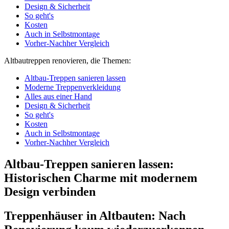
Design & Sicherheit
So geht's
Kosten
Auch in Selbstmontage
Vorher-Nachher Vergleich
Altbautreppen renovieren, die Themen:
Altbau-Treppen sanieren lassen
Moderne Treppenverkleidung
Alles aus einer Hand
Design & Sicherheit
So geht's
Kosten
Auch in Selbstmontage
Vorher-Nachher Vergleich
Altbau-Treppen sanieren lassen:
Historischen Charme mit modernem
Design verbinden
Treppenhäuser in Altbauten: Nach