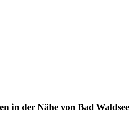
n in der Nähe von Bad Waldsee