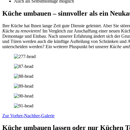
Auch als Selbstmontage möglich
Küche umbauen – sinnvoller als ein Neuka
Ihre Küche hat Ihnen lange Zeit gute Dienste geleistet. Aber Sie s
Küche zu renovieren
! Im Vergleich zur Anschaffung einer neuen Küch
Demontage und Einbau. Nach unserer Erfahrung ändert sich der Grund
und Türen werden auch die künftige Aufteilung von Schränken und 
unterscheiden werden? Ein weiterer Pluspunkt bei unserer
Küche um
Zur Vorher-Nachher-Galerie
Küche umbauen lassen oder nur Küchen T