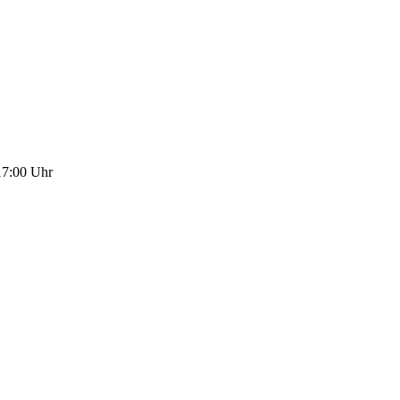
17:00 Uhr