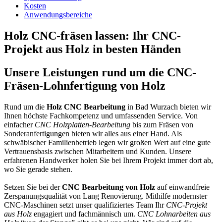
Kosten
Anwendungsbereiche
Holz CNC-fräsen lassen: Ihr CNC-
Projekt aus Holz in besten Händen
Unsere Leistungen rund um die CNC-
Fräsen-Lohnfertigung von Holz
Rund um die
Holz CNC Bearbeitung
in Bad Wurzach bieten wir
Ihnen höchste Fachkompetenz und umfassenden Service. Von
einfacher
CNC Holzplatten-Bearbeitung
bis zum Fräsen von
Sonderanfertigungen bieten wir alles aus einer Hand. Als
schwäbischer Familienbetrieb legen wir großen Wert auf eine gute
Vertrauensbasis zwischen Mitarbeitern und Kunden. Unsere
erfahrenen Handwerker holen Sie bei Ihrem Projekt immer dort ab,
wo Sie gerade stehen.
Setzen Sie bei der
CNC Bearbeitung von Holz
auf einwandfreie
Zerspanungsqualität von Lang Renovierung. Mithilfe modernster
CNC-Maschinen setzt unser qualifiziertes Team Ihr
CNC-Projekt
aus Holz
engagiert und fachmännisch um.
CNC Lohnarbeiten aus