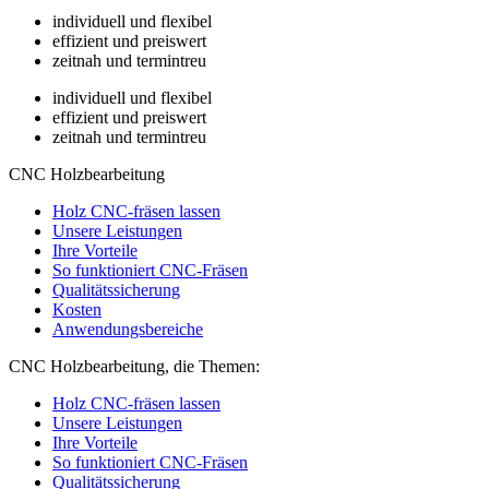
individuell und flexibel
effizient und preiswert
zeitnah und termintreu
individuell und flexibel
effizient und preiswert
zeitnah und termintreu
CNC Holzbearbeitung
Holz CNC-fräsen lassen
Unsere Leistungen
Ihre Vorteile
So funktioniert CNC-Fräsen
Qualitätssicherung
Kosten
Anwendungsbereiche
CNC Holzbearbeitung, die Themen:
Holz CNC-fräsen lassen
Unsere Leistungen
Ihre Vorteile
So funktioniert CNC-Fräsen
Qualitätssicherung