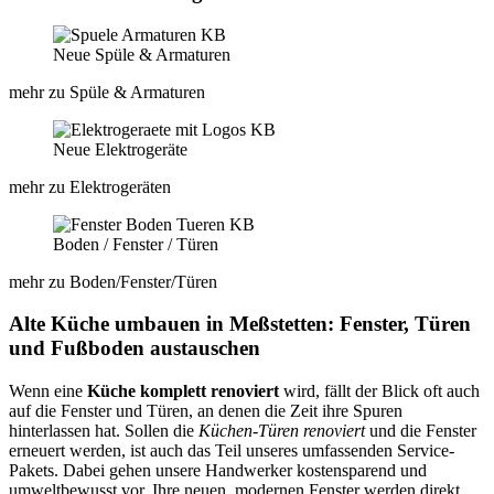
Neue Spüle & Armaturen
mehr zu Spüle & Armaturen
Neue Elektrogeräte
mehr zu Elektrogeräten
Boden / Fenster / Türen​
mehr zu Boden/Fenster/Türen​
Alte Küche umbauen in Meßstetten: Fenster, Türen
und Fußboden austauschen
Wenn eine
Küche komplett renoviert
wird, fällt der Blick oft auch
auf die Fenster und Türen, an denen die Zeit ihre Spuren
hinterlassen hat. Sollen die
Küchen-Türen renoviert
und die Fenster
erneuert werden, ist auch das Teil unseres umfassenden Service-
Pakets. Dabei gehen unsere Handwerker kostensparend und
umweltbewusst vor. Ihre neuen, modernen Fenster werden direkt