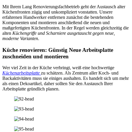
Mit Ihrem Lang Renovierungsfachbetrieb geht der Austausch alter
Küchenfronten zügig und unkompliziert vonstatten. Unsere
erfahrenen Handwerker entfernen zunächst die bestehenden
Komponenten und montieren anschließend die neuen und
maßgefertigten Küchenfronten. In der Regel werden gleichzeitig die
alten
Küchengriffe und Scharniere ausgetauscht gegen neue,
moderne Varianten
.
Küche renovieren: Günstig Neue Arbeitsplatte
zuschneiden und montieren
Wer viel Zeit in der Küche verbringt, weiß eine hochwertige
Küchenarbeitsplatte
zu schätzen. Als Zentrum aller Koch- und
Backaktivitäten muss sie einiges aushalten. Es handelt sich um mehr
als einen Dekoartikel, daher sollten Sie den Austausch Ihrer
Arbeitsplatte gründlich planen.