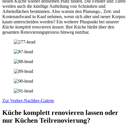
neuen Küche wieder denselben Platz finden. Die Fenster und Türen
werden auch die künftige Aufteilung von Schränken und
Arbeitsflächen bestimmen. Also warum den Planungs-, Zeit- und
Kostenaufwand in Kauf nehmen, wenn sich alter und neuer Korpus
kaum unterscheiden werden? Ein weiterer Pluspunkt bei unserer
Küche komplett renovieren lassen
: Ihre Küche bleibt über den
gesamten Renovierungsprozess hinweg nutzbar.
Zur Vorher-Nachher-Galerie
Küche komplett renovieren lassen oder
nur Küchen Teilrenovierung?