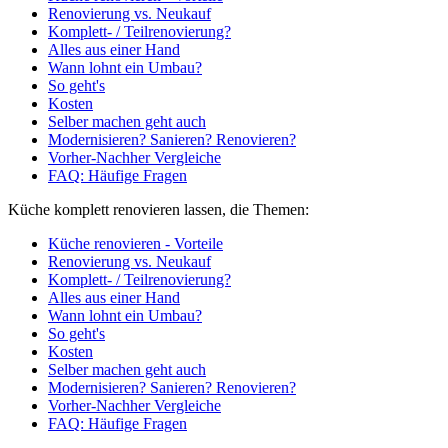
Renovierung vs. Neukauf
Komplett- / Teilrenovierung?
Alles aus einer Hand
Wann lohnt ein Umbau?
So geht's
Kosten
Selber machen geht auch
Modernisieren? Sanieren? Renovieren?
Vorher-Nachher Vergleiche
FAQ: Häufige Fragen
Küche komplett renovieren lassen, die Themen:
Küche renovieren - Vorteile
Renovierung vs. Neukauf
Komplett- / Teilrenovierung?
Alles aus einer Hand
Wann lohnt ein Umbau?
So geht's
Kosten
Selber machen geht auch
Modernisieren? Sanieren? Renovieren?
Vorher-Nachher Vergleiche
FAQ: Häufige Fragen