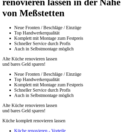
renovieren lassen in der Nähe
von Meßstetten
Neue Fronten / Beschläge / Einzüge
Top Handwerkerqualität
Komplett mit Montage zum Festpreis
Schneller Service durch Profis
Auch in Selbstmontage möglich
Alte Küche renovieren lassen
und bares Geld sparen!
Neue Fronten / Beschläge / Einzüge
Top Handwerkerqualität
Komplett mit Montage zum Festpreis
Schneller Service durch Profis
Auch in Selbstmontage möglich
Alte Küche renovieren lassen
und bares Geld sparen!
Küche komplett renovieren lassen
Küche renovieren - Vorteile