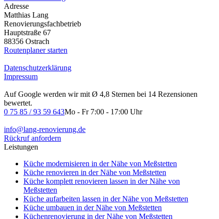
Adresse
Matthias Lang
Renovierungsfachbetrieb
Hauptstraße 67
88356 Ostrach
Routenplaner starten
Datenschutzerklärung
Impressum
Auf Google werden wir mit Ø 4,8 Sternen bei 14 Rezensionen
bewertet.
0 75 85 / 93 59 643
Mo - Fr 7:00 - 17:00 Uhr
info@lang-renovierung.de
Rückruf anfordern
Leistungen
Küche modernisieren in der Nähe von Meßstetten
Küche renovieren in der Nähe von Meßstetten
Küche komplett renovieren lassen in der Nähe von
Meßstetten
Küche aufarbeiten lassen in der Nähe von Meßstetten
Küche umbauen in der Nähe von Meßstetten
Küchenrenovierung in der Nähe von Meßstetten