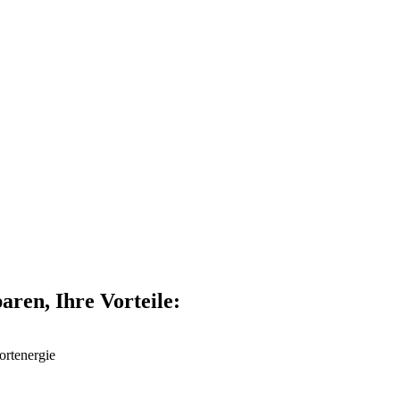
aren, Ihre Vorteile:
rtenergie