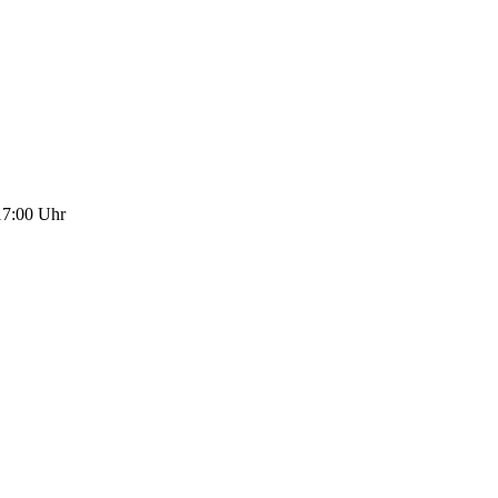
17:00 Uhr