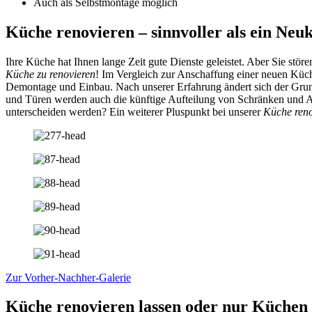
Auch als Selbstmontage möglich
Küche renovieren – sinnvoller als ein Neu
Ihre Küche hat Ihnen lange Zeit gute Dienste geleistet. Aber Sie s
Küche zu renovieren
! Im Vergleich zur Anschaffung einer neuen Küch
Demontage und Einbau. Nach unserer Erfahrung ändert sich der Grund
und Türen werden auch die künftige Aufteilung von Schränken und 
unterscheiden werden? Ein weiterer Pluspunkt bei unserer
Küche reno
Zur Vorher-Nachher-Galerie
Küche renovieren lassen oder nur Küchen