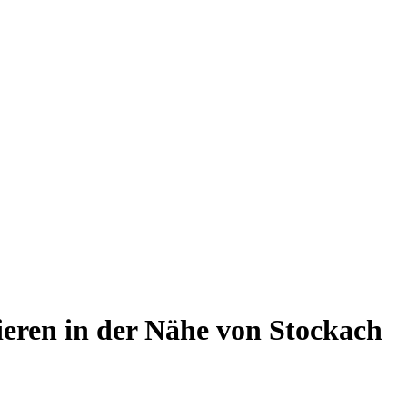
eren in der Nähe von Stockach