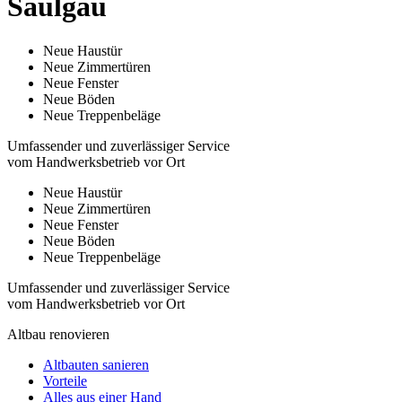
Saulgau
Neue Haustür
Neue Zimmertüren
Neue Fenster
Neue Böden
Neue Treppenbeläge
Umfassender und zuverlässiger Service
vom Handwerksbetrieb vor Ort
Neue Haustür
Neue Zimmertüren
Neue Fenster
Neue Böden
Neue Treppenbeläge
Umfassender und zuverlässiger Service
vom Handwerksbetrieb vor Ort
Altbau renovieren
Altbauten sanieren
Vorteile
Alles aus einer Hand