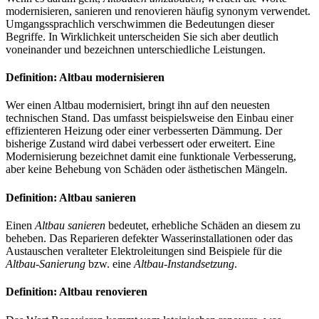
modernisieren, sanieren und renovieren häufig synonym verwendet.
Umgangssprachlich verschwimmen die Bedeutungen dieser
Begriffe. In Wirklichkeit unterscheiden Sie sich aber deutlich
voneinander und bezeichnen unterschiedliche Leistungen.
Definition: Altbau modernisieren
Wer einen Altbau modernisiert, bringt ihn auf den neuesten
technischen Stand. Das umfasst beispielsweise den Einbau einer
effizienteren Heizung oder einer verbesserten Dämmung. Der
bisherige Zustand wird dabei verbessert oder erweitert. Eine
Modernisierung bezeichnet damit eine funktionale Verbesserung,
aber keine Behebung von Schäden oder ästhetischen Mängeln.
Definition: Altbau sanieren
Einen
Altbau sanieren
bedeutet, erhebliche Schäden an diesem zu
beheben. Das Reparieren defekter Wasserinstallationen oder das
Austauschen veralteter Elektroleitungen sind Beispiele für die
Altbau-Sanierung
bzw. eine
Altbau-Instandsetzung
.
Definition: Altbau renovieren