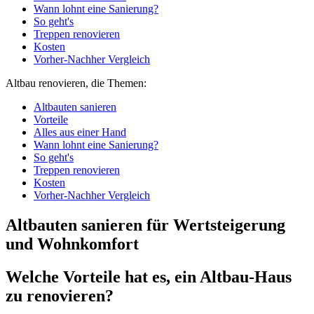
Wann lohnt eine Sanierung?
So geht's
Treppen renovieren
Kosten
Vorher-Nachher Vergleich
Altbau renovieren, die Themen:
Altbauten sanieren
Vorteile
Alles aus einer Hand
Wann lohnt eine Sanierung?
So geht's
Treppen renovieren
Kosten
Vorher-Nachher Vergleich
Altbauten sanieren für Wertsteigerung
und Wohnkomfort
Welche Vorteile hat es, ein Altbau-Haus
zu renovieren?