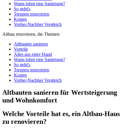
Wann lohnt eine Sanierung?
So geht's
Treppen renovieren
Kosten
Vorher-Nachher Vergleich
Altbau renovieren, die Themen:
Altbauten sanieren
Vorteile
Alles aus einer Hand
Wann lohnt eine Sanierung?
So geht's
Treppen renovieren
Kosten
Vorher-Nachher Vergleich
Altbauten sanieren für Wertsteigerung
und Wohnkomfort
Welche Vorteile hat es, ein Altbau-Haus
zu renovieren?