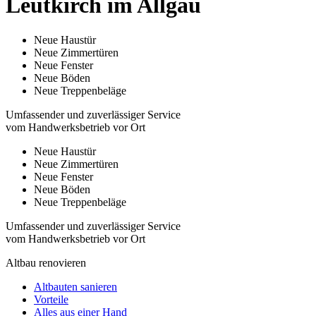
Leutkirch im Allgäu
Neue Haustür
Neue Zimmertüren
Neue Fenster
Neue Böden
Neue Treppenbeläge
Umfassender und zuverlässiger Service
vom Handwerksbetrieb vor Ort
Neue Haustür
Neue Zimmertüren
Neue Fenster
Neue Böden
Neue Treppenbeläge
Umfassender und zuverlässiger Service
vom Handwerksbetrieb vor Ort
Altbau renovieren
Altbauten sanieren
Vorteile
Alles aus einer Hand