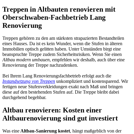
Treppen in Altbauten renovieren mit
Oberschwaben-Fachbetrieb Lang
Renovierung
Treppen gehören zu den am stärksten strapazierten Bestandteilen
eines Hauses. Da ist es kein Wunder, wenn die Stufen in älteren
Immobilien optisch gelitten haben. Unter Umständen birgt eine
beanspruchte Treppe zudem Sicherheitsrisiken. Wenn Sie einen
Altbau modern umbauen
, empfehlen wir deshalb, auch über eine
Renovierung der Treppe nachzudenken.
Bei Ihrem Lang Renovierungsfachbetrieb erfolgt auch die
Instandsetzung von Treppen
unkompliziert und kostensparend. Wir
fertigen neue Stufenverkleidungen exakt nach Maß und bringen
diese auf den bestehenden Stufen auf. Die Treppe bleibt dabei
durchgehend begehbar.
Altbau renovieren: Kosten einer
Altbaurenovierung sind gut investiert
Was eine
Altbau-Sanierung kostet
, hängt maßgeblich von der