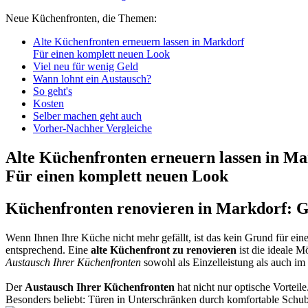
Neue Küchenfronten, die Themen:
Alte Küchenfronten erneuern lassen in Markdorf
Für einen komplett neuen Look
Viel neu für wenig Geld
Wann lohnt ein Austausch?
So geht's
Kosten
Selber machen geht auch
Vorher-Nachher Vergleiche
Alte Küchenfronten erneuern lassen in M
Für einen komplett neuen Look
Küchenfronten renovieren in Markdorf: G
Wenn Ihnen Ihre Küche nicht mehr gefällt, ist das kein Grund für eine
entsprechend. Eine
alte Küchenfront zu renovieren
ist die ideale 
Austausch Ihrer Küchenfronten
sowohl als Einzelleistung als auch i
Der
Austausch Ihrer Küchenfronten
hat nicht nur optische Vortei
Besonders beliebt: Türen in Unterschränken durch komfortable Schu