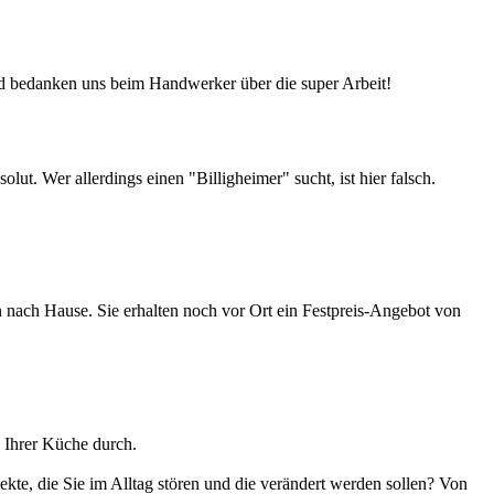
d bedanken uns beim Handwerker über die super Arbeit!
t. Wer allerdings einen "Billigheimer" sucht, ist hier falsch.
nach Hause. Sie erhalten noch vor Ort ein Festpreis-Angebot von
 Ihrer Küche durch.
te, die Sie im Alltag stören und die verändert werden sollen? Von