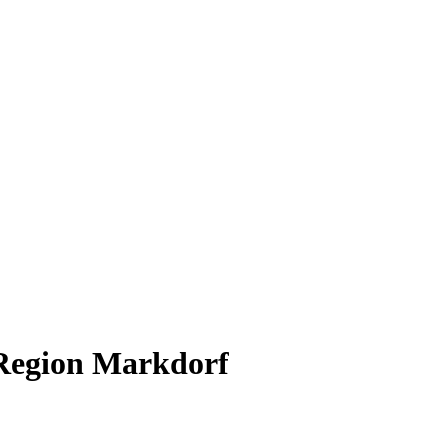
 Region Markdorf