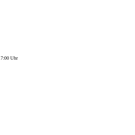
17:00 Uhr