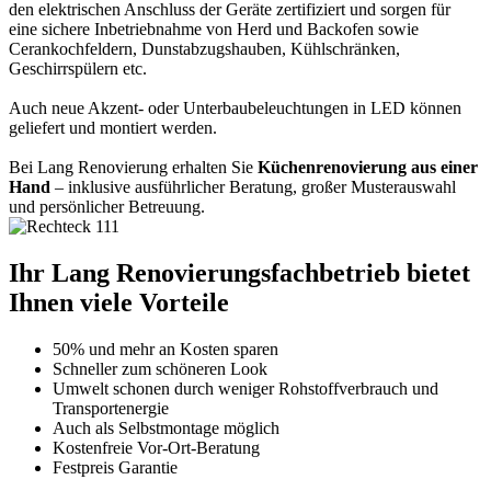
den elektrischen Anschluss der Geräte zertifiziert und sorgen für
eine sichere Inbetriebnahme von Herd und Backofen sowie
Cerankochfeldern, Dunstabzugshauben, Kühlschränken,
Geschirrspülern etc.
Auch neue Akzent- oder Unterbaubeleuchtungen in LED können
geliefert und montiert werden.
Bei Lang Renovierung erhalten Sie
Küchenrenovierung aus einer
Hand
– inklusive ausführlicher Beratung, großer Musterauswahl
und persönlicher Betreuung.
Ihr Lang Renovierungsfachbetrieb bietet
Ihnen viele Vorteile
50% und mehr an Kosten sparen
Schneller zum schöneren Look
Umwelt schonen durch weniger Rohstoffverbrauch und
Transportenergie
Auch als Selbstmontage möglich
Kostenfreie Vor-Ort-Beratung
Festpreis Garantie