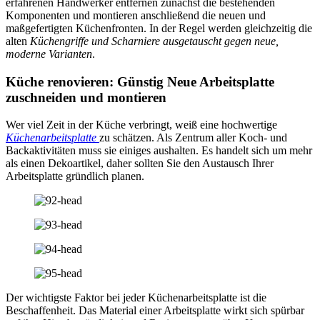
erfahrenen Handwerker entfernen zunächst die bestehenden
Komponenten und montieren anschließend die neuen und
maßgefertigten Küchenfronten. In der Regel werden gleichzeitig die
alten
Küchengriffe und Scharniere ausgetauscht gegen neue,
moderne Varianten
.
Küche renovieren: Günstig Neue Arbeitsplatte
zuschneiden und montieren
Wer viel Zeit in der Küche verbringt, weiß eine hochwertige
Küchenarbeitsplatte
zu schätzen. Als Zentrum aller Koch- und
Backaktivitäten muss sie einiges aushalten. Es handelt sich um mehr
als einen Dekoartikel, daher sollten Sie den Austausch Ihrer
Arbeitsplatte gründlich planen.
Der wichtigste Faktor bei jeder Küchenarbeitsplatte ist die
Beschaffenheit. Das Material einer Arbeitsplatte wirkt sich spürbar