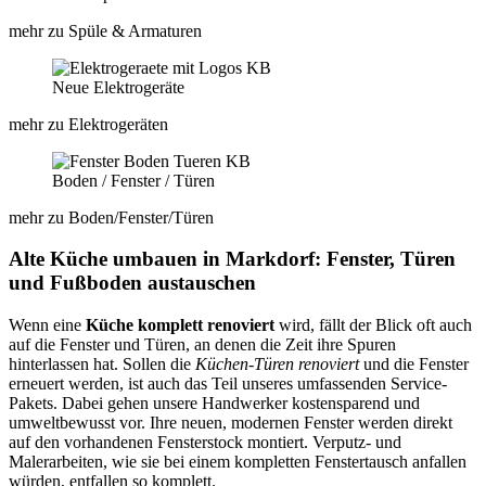
mehr zu Spüle & Armaturen
Neue Elektrogeräte
mehr zu Elektrogeräten
Boden / Fenster / Türen​
mehr zu Boden/Fenster/Türen​
Alte Küche umbauen in Markdorf: Fenster, Türen
und Fußboden austauschen
Wenn eine
Küche komplett renoviert
wird, fällt der Blick oft auch
auf die Fenster und Türen, an denen die Zeit ihre Spuren
hinterlassen hat. Sollen die
Küchen-Türen renoviert
und die Fenster
erneuert werden, ist auch das Teil unseres umfassenden Service-
Pakets. Dabei gehen unsere Handwerker kostensparend und
umweltbewusst vor. Ihre neuen, modernen Fenster werden direkt
auf den vorhandenen Fensterstock montiert. Verputz- und
Malerarbeiten, wie sie bei einem kompletten Fenstertausch anfallen
würden, entfallen so komplett.