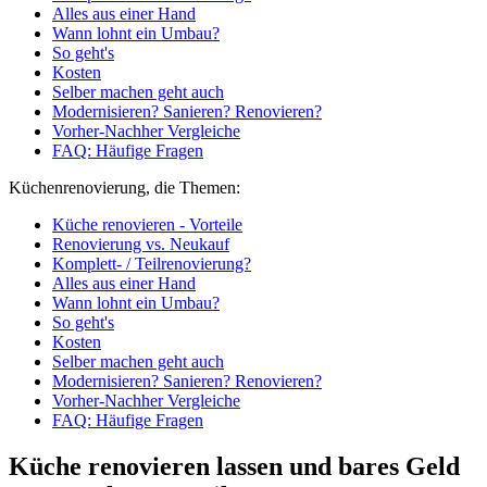
Alles aus einer Hand
Wann lohnt ein Umbau?
So geht's
Kosten
Selber machen geht auch
Modernisieren? Sanieren? Renovieren?
Vorher-Nachher Vergleiche
FAQ: Häufige Fragen
Küchenrenovierung, die Themen:
Küche renovieren - Vorteile
Renovierung vs. Neukauf
Komplett- / Teilrenovierung?
Alles aus einer Hand
Wann lohnt ein Umbau?
So geht's
Kosten
Selber machen geht auch
Modernisieren? Sanieren? Renovieren?
Vorher-Nachher Vergleiche
FAQ: Häufige Fragen
Küche renovieren lassen und bares Geld