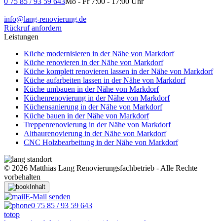
0 75 85 / 93 59 643
Mo - Fr 7:00 - 17:00 Uhr
info@lang-renovierung.de
Rückruf anfordern
Leistungen
Küche modernisieren in der Nähe von Markdorf
Küche renovieren in der Nähe von Markdorf
Küche komplett renovieren lassen in der Nähe von Markdorf
Küche aufarbeiten lassen in der Nähe von Markdorf
Küche umbauen in der Nähe von Markdorf
Küchenrenovierung in der Nähe von Markdorf
Küchensanierung in der Nähe von Markdorf
Küche bauen in der Nähe von Markdorf
Treppenrenovierung in der Nähe von Markdorf
Altbaurenovierung in der Nähe von Markdorf
CNC Holzbearbeitung​ in der Nähe von Markdorf
© 2026 Matthias Lang Renovierungsfachbetrieb - Alle Rechte
vorbehalten
Inhalt
E-Mail senden
0 75 85 / 93 59 643
totop