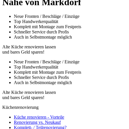
Nähe von Markdorf
Neue Fronten / Beschläge / Einzüge
Top Handwerkerqualität
Komplett mit Montage zum Festpreis
Schneller Service durch Profis
Auch in Selbstmontage möglich
Alte Küche renovieren lassen
und bares Geld sparen!
Neue Fronten / Beschläge / Einzüge
Top Handwerkerqualität
Komplett mit Montage zum Festpreis
Schneller Service durch Profis
Auch in Selbstmontage möglich
Alte Küche renovieren lassen
und bares Geld sparen!
Küchenrenovierung
Küche renovieren - Vorteile
Renovierung vs. Neukauf
Komplett- / Teilrenovierung?