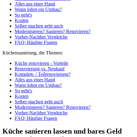
Alles aus einer Hand
Wann lohnt ein Umbau?
So geht's
Kosten
Selber machen geht auch
Modernisieren? Sanieren? Renovieren?
Vorher-Nachher Vergleiche
FAQ: Häufige Fragen
Küchensanierung, die Themen:
Küche renovieren - Vorteile
Renovierung vs. Neukauf
Komplett- / Teilrenovierung?
Alles aus einer Hand
Wann lohnt ein Umbau?
So geht's
Kosten
Selber machen geht auch
Modernisieren? Sanieren? Renovieren?
Vorher-Nachher Vergleiche
FAQ: Häufige Fragen
Küche sanieren lassen und bares Geld