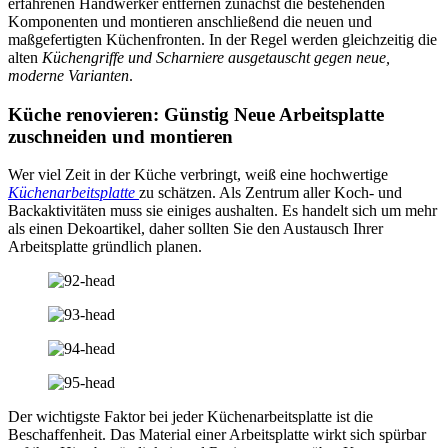
erfahrenen Handwerker entfernen zunächst die bestehenden
Komponenten und montieren anschließend die neuen und
maßgefertigten Küchenfronten. In der Regel werden gleichzeitig die
alten
Küchengriffe und Scharniere ausgetauscht gegen neue,
moderne Varianten
.
Küche renovieren: Günstig Neue Arbeitsplatte
zuschneiden und montieren
Wer viel Zeit in der Küche verbringt, weiß eine hochwertige
Küchenarbeitsplatte
zu schätzen. Als Zentrum aller Koch- und
Backaktivitäten muss sie einiges aushalten. Es handelt sich um mehr
als einen Dekoartikel, daher sollten Sie den Austausch Ihrer
Arbeitsplatte gründlich planen.
Der wichtigste Faktor bei jeder Küchenarbeitsplatte ist die
Beschaffenheit. Das Material einer Arbeitsplatte wirkt sich spürbar