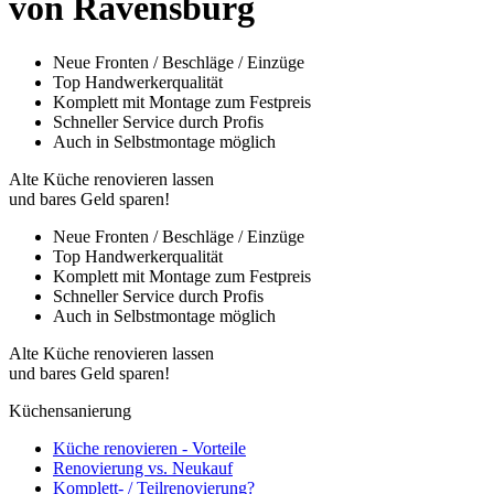
von Ravensburg
Neue Fronten / Beschläge / Einzüge
Top Handwerkerqualität
Komplett mit Montage zum Festpreis
Schneller Service durch Profis
Auch in Selbstmontage möglich
Alte Küche renovieren lassen
und bares Geld sparen!
Neue Fronten / Beschläge / Einzüge
Top Handwerkerqualität
Komplett mit Montage zum Festpreis
Schneller Service durch Profis
Auch in Selbstmontage möglich
Alte Küche renovieren lassen
und bares Geld sparen!
Küchensanierung
Küche renovieren - Vorteile
Renovierung vs. Neukauf
Komplett- / Teilrenovierung?