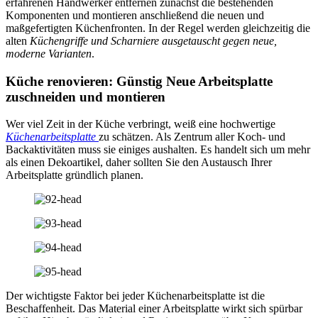
erfahrenen Handwerker entfernen zunächst die bestehenden
Komponenten und montieren anschließend die neuen und
maßgefertigten Küchenfronten. In der Regel werden gleichzeitig die
alten
Küchengriffe und Scharniere ausgetauscht gegen neue,
moderne Varianten
.
Küche renovieren: Günstig Neue Arbeitsplatte
zuschneiden und montieren
Wer viel Zeit in der Küche verbringt, weiß eine hochwertige
Küchenarbeitsplatte
zu schätzen. Als Zentrum aller Koch- und
Backaktivitäten muss sie einiges aushalten. Es handelt sich um mehr
als einen Dekoartikel, daher sollten Sie den Austausch Ihrer
Arbeitsplatte gründlich planen.
Der wichtigste Faktor bei jeder Küchenarbeitsplatte ist die
Beschaffenheit. Das Material einer Arbeitsplatte wirkt sich spürbar