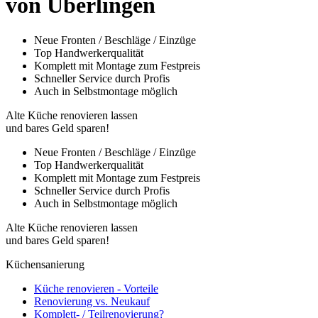
von Überlingen
Neue Fronten / Beschläge / Einzüge
Top Handwerkerqualität
Komplett mit Montage zum Festpreis
Schneller Service durch Profis
Auch in Selbstmontage möglich
Alte Küche renovieren lassen
und bares Geld sparen!
Neue Fronten / Beschläge / Einzüge
Top Handwerkerqualität
Komplett mit Montage zum Festpreis
Schneller Service durch Profis
Auch in Selbstmontage möglich
Alte Küche renovieren lassen
und bares Geld sparen!
Küchensanierung
Küche renovieren - Vorteile
Renovierung vs. Neukauf
Komplett- / Teilrenovierung?