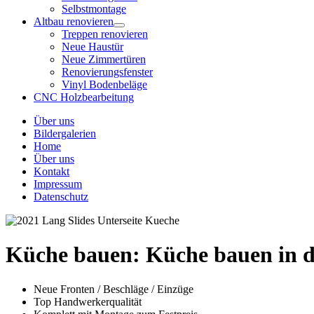
Selbstmontage
Altbau renovieren
Treppen renovieren
Neue Haustür
Neue Zimmertüren
Renovierungsfenster
Vinyl Bodenbeläge
CNC Holzbearbeitung
Über uns
Bildergalerien
Home
Über uns
Kontakt
Impressum
Datenschutz
Küche bauen:
Küche bauen in d
Neue Fronten / Beschläge / Einzüge
Top Handwerkerqualität