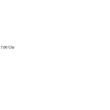
17:00 Uhr