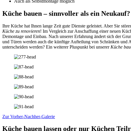
Auch als Selbstmontage möglich
Küche bauen – sinnvoller als ein Neukauf?
Ihre Küche hat Ihnen lange Zeit gute Dienste geleistet. Aber Sie s
Küche zu renovieren
! Im Vergleich zur Anschaffung einer neuen Küch
Demontage und Einbau. Nach unserer Erfahrung ändert sich der Grund
und Türen werden auch die künftige Aufteilung von Schränken und 
unterscheiden werden? Ein weiterer Pluspunkt bei unserer
Küche bau
Zur Vorher-Nachher-Galerie
Küche bauen lassen oder nur Küchen Teil