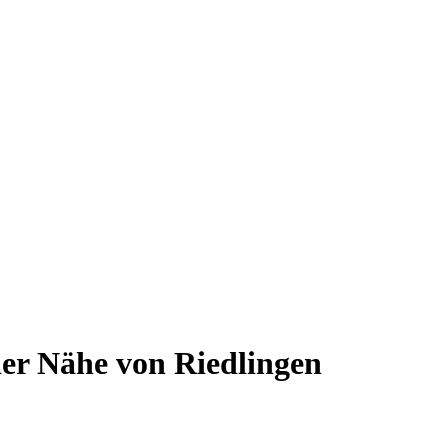
er Nähe von Riedlingen