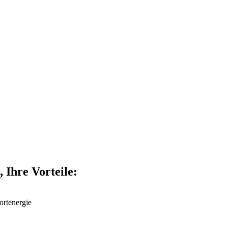
 Ihre Vorteile:
rtenergie