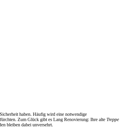
Sicherheit haben. Häufig wird eine notwendige
fürchten. Zum Glück gibt es Lang Renovierung: Ihre alte
Treppe
en bleiben dabei unversehrt.