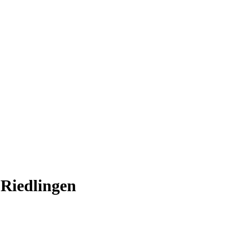
 Riedlingen