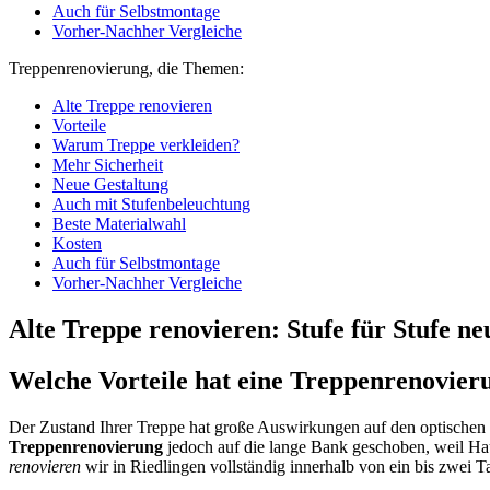
Auch für Selbstmontage
Vorher-Nachher Vergleiche
Treppenrenovierung, die Themen:
Alte Treppe renovieren
Vorteile
Warum Treppe verkleiden?
Mehr Sicherheit
Neue Gestaltung
Auch mit Stufenbeleuchtung
Beste Materialwahl
Kosten
Auch für Selbstmontage
Vorher-Nachher Vergleiche
Alte Treppe renovieren: Stufe für Stufe ne
Welche Vorteile hat eine Treppenrenovier
Der Zustand Ihrer Treppe hat große Auswirkungen auf den optischen
Treppenrenovierung
jedoch auf die lange Bank geschoben, weil Ha
renovieren
wir in Riedlingen vollständig innerhalb von ein bis zwei 