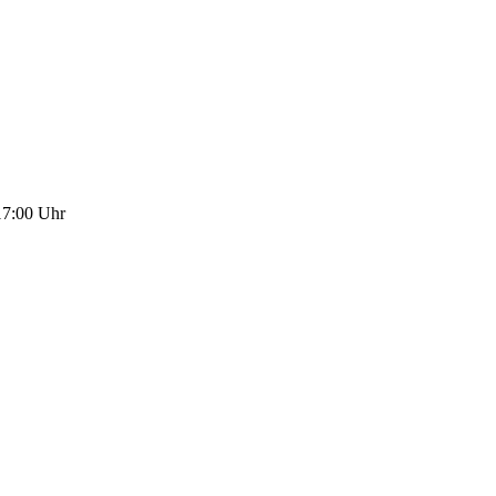
17:00 Uhr