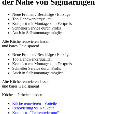
der Nähe von Sigmaringen
Neue Fronten / Beschläge / Einzüge
Top Handwerkerqualität
Komplett mit Montage zum Festpreis
Schneller Service durch Profis
Auch in Selbstmontage möglich
Alte Küche renovieren lassen
und bares Geld sparen!
Neue Fronten / Beschläge / Einzüge
Top Handwerkerqualität
Komplett mit Montage zum Festpreis
Schneller Service durch Profis
Auch in Selbstmontage möglich
Alte Küche renovieren lassen
und bares Geld sparen!
Küche aufarbeiten lassen
Küche renovieren - Vorteile
Renovierung vs. Neukauf
Komplett- / Teilrenovierung?