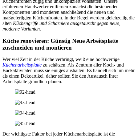
Küchenfronten zügig und unkompliziert vonstatten. Unsere
erfahrenen Handwerker entfernen zunächst die bestehenden
Komponenten und montieren anschließend die neuen und
maßgefertigten Küchenfronten. In der Regel werden gleichzeitig die
alten
Küchengriffe und Scharniere ausgetauscht gegen neue,
moderne Varianten
.
Küche renovieren: Günstig Neue Arbeitsplatte
zuschneiden und montieren
Wer viel Zeit in der Küche verbringt, weiß eine hochwertige
Küchenarbeitsplatte
zu schätzen. Als Zentrum aller Koch- und
Backaktivitäten muss sie einiges aushalten. Es handelt sich um mehr
als einen Dekoartikel, daher sollten Sie den Austausch Ihrer
Arbeitsplatte gründlich planen.
Der wichtigste Faktor bei jeder Küchenarbeitsplatte ist die