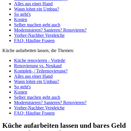
Alles aus einer Hand
Wann lohnt ein Umbau?
So geht's
Kosten
Selber machen geht auch
Modernisieren? Sanieren? Renovieren?
Vorher-Nachher Vergleiche
FAQ: Häufige Fragen
Küche aufarbeiten lassen, die Themen:
Küche renovieren - Vorteile
Renovierung vs. Neukauf
Komplett- / Teilrenovierung?
Alles aus einer Hand
Wann lohnt ein Umbau?
So geht's
Kosten
Selber machen geht auch
Modernisieren? Sanieren? Renovieren?
Vorher-Nachher Vergleiche
FAQ: Häufige Fragen
Küche aufarbeiten lassen und bares Geld