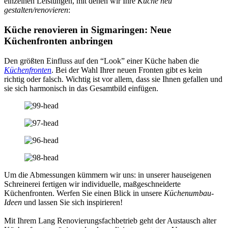
einzelnen Leistungen, mit denen wir Ihre
Küche neu
gestalten/renovieren
:
Küche renovieren in Sigmaringen: Neue
Küchenfronten anbringen
Den größten Einfluss auf den “Look” einer Küche haben die
Küchenfronten
. Bei der Wahl Ihrer neuen Fronten gibt es kein
richtig oder falsch. Wichtig ist vor allem, dass sie Ihnen gefallen und
sie sich harmonisch in das Gesamtbild einfügen.
Um die Abmessungen kümmern wir uns: in unserer hauseigenen
Schreinerei fertigen wir individuelle, maßgeschneiderte
Küchenfronten. Werfen Sie einen Blick in unsere
Küchenumbau-
Ideen
und lassen Sie sich inspirieren!
Mit Ihrem Lang Renovierungsfachbetrieb geht der Austausch alter