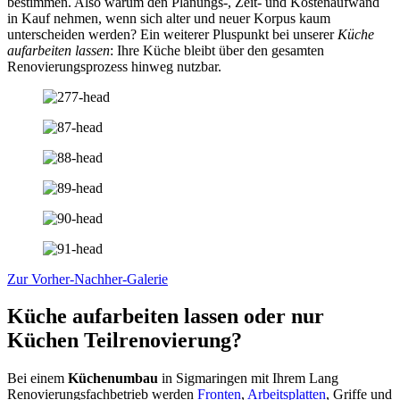
bestimmen. Also warum den Planungs-, Zeit- und Kostenaufwand
in Kauf nehmen, wenn sich alter und neuer Korpus kaum
unterscheiden werden? Ein weiterer Pluspunkt bei unserer
Küche
aufarbeiten lassen
: Ihre Küche bleibt über den gesamten
Renovierungsprozess hinweg nutzbar.
Zur Vorher-Nachher-Galerie
Küche aufarbeiten lassen oder nur
Küchen Teilrenovierung?
Bei einem
Küchenumbau
in Sigmaringen mit Ihrem Lang
Renovierungsfachbetrieb werden
Fronten
,
Arbeitsplatten
, Griffe und