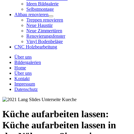
Ideen Bildgalerie
Selbstmontage
Altbau renovieren
Treppen renovieren
Neue Haustür
Neue Zimmertüren
Renovierungsfenster
Vinyl Bodenbeläge
CNC Holzbearbeitung
Über uns
Bildergalerien
Home
Über uns
Kontakt
Impressum
Datenschutz
Küche aufarbeiten lassen:
Küche aufarbeiten lassen in