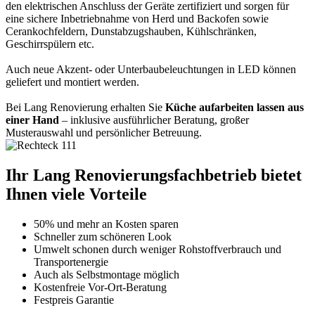
den elektrischen Anschluss der Geräte zertifiziert und sorgen für
eine sichere Inbetriebnahme von Herd und Backofen sowie
Cerankochfeldern, Dunstabzugshauben, Kühlschränken,
Geschirrspülern etc.
Auch neue Akzent- oder Unterbaubeleuchtungen in LED können
geliefert und montiert werden.
Bei Lang Renovierung erhalten Sie
Küche aufarbeiten lassen aus
einer Hand
– inklusive ausführlicher Beratung, großer
Musterauswahl und persönlicher Betreuung.
Ihr Lang Renovierungsfachbetrieb bietet
Ihnen viele Vorteile
50% und mehr an Kosten sparen
Schneller zum schöneren Look
Umwelt schonen durch weniger Rohstoffverbrauch und
Transportenergie
Auch als Selbstmontage möglich
Kostenfreie Vor-Ort-Beratung
Festpreis Garantie