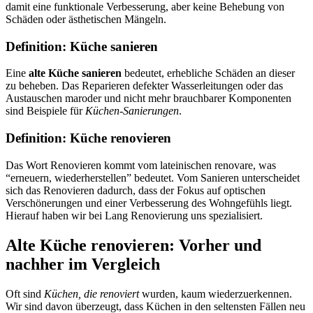
damit eine funktionale Verbesserung, aber keine Behebung von
Schäden oder ästhetischen Mängeln.
Definition: Küche sanieren
Eine
alte Küche sanieren
bedeutet, erhebliche Schäden an dieser
zu beheben. Das Reparieren defekter Wasserleitungen oder das
Austauschen maroder und nicht mehr brauchbarer Komponenten
sind Beispiele für
Küchen-Sanierungen
.
Definition: Küche renovieren
Das Wort Renovieren kommt vom lateinischen renovare, was
“erneuern, wiederherstellen” bedeutet. Vom Sanieren unterscheidet
sich das Renovieren dadurch, dass der Fokus auf optischen
Verschönerungen und einer Verbesserung des Wohngefühls liegt.
Hierauf haben wir bei Lang Renovierung uns spezialisiert.
Alte Küche renovieren: Vorher und
nachher im Vergleich
Oft sind
Küchen, die renoviert
wurden, kaum wiederzuerkennen.
Wir sind davon überzeugt, dass Küchen in den seltensten Fällen neu