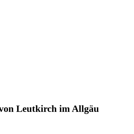
 von Leutkirch im Allgäu