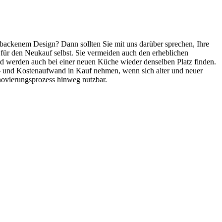
tbackenem Design? Dann sollten Sie mit uns darüber sprechen, Ihre
 für den Neukauf selbst. Sie vermeiden auch den erheblichen
 werden auch bei einer neuen Küche wieder denselben Platz finden.
- und Kostenaufwand in Kauf nehmen, wenn sich alter und neuer
novierungsprozess hinweg nutzbar.