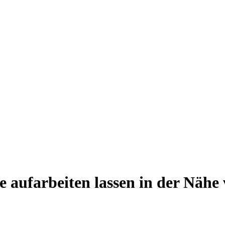
 aufarbeiten lassen in der Nähe