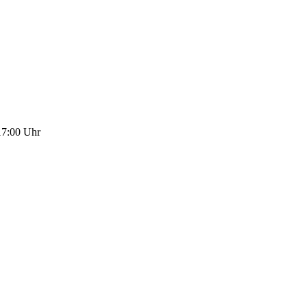
17:00 Uhr