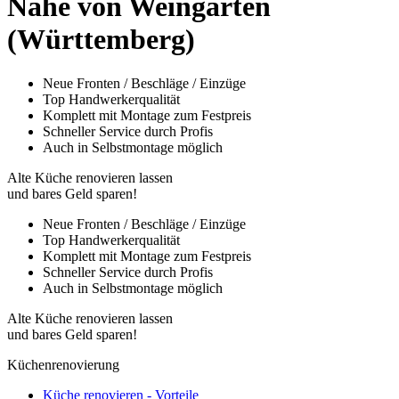
Nähe von Weingarten
(Württemberg)
Neue Fronten / Beschläge / Einzüge
Top Handwerkerqualität
Komplett mit Montage zum Festpreis
Schneller Service durch Profis
Auch in Selbstmontage möglich
Alte Küche renovieren lassen
und bares Geld sparen!
Neue Fronten / Beschläge / Einzüge
Top Handwerkerqualität
Komplett mit Montage zum Festpreis
Schneller Service durch Profis
Auch in Selbstmontage möglich
Alte Küche renovieren lassen
und bares Geld sparen!
Küchenrenovierung
Küche renovieren - Vorteile