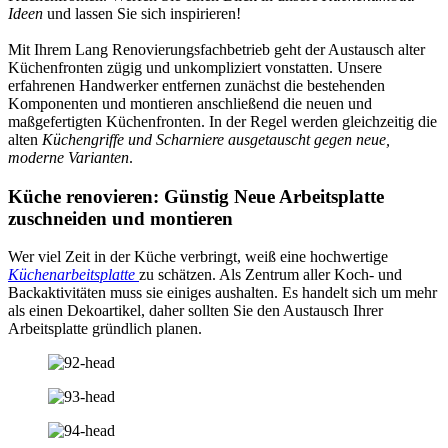
Ideen
und lassen Sie sich inspirieren!
Mit Ihrem Lang Renovierungsfachbetrieb geht der Austausch alter
Küchenfronten zügig und unkompliziert vonstatten. Unsere
erfahrenen Handwerker entfernen zunächst die bestehenden
Komponenten und montieren anschließend die neuen und
maßgefertigten Küchenfronten. In der Regel werden gleichzeitig die
alten
Küchengriffe und Scharniere ausgetauscht gegen neue,
moderne Varianten
.
Küche renovieren: Günstig Neue Arbeitsplatte
zuschneiden und montieren
Wer viel Zeit in der Küche verbringt, weiß eine hochwertige
Küchenarbeitsplatte
zu schätzen. Als Zentrum aller Koch- und
Backaktivitäten muss sie einiges aushalten. Es handelt sich um mehr
als einen Dekoartikel, daher sollten Sie den Austausch Ihrer
Arbeitsplatte gründlich planen.