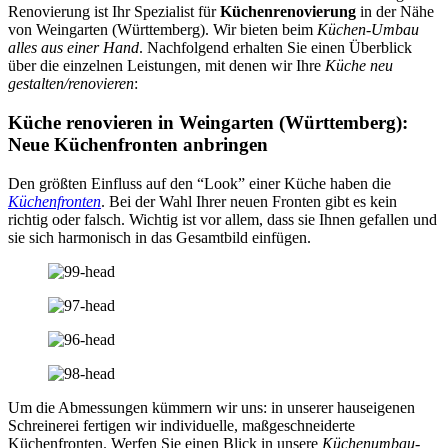
Renovierung ist Ihr Spezialist für
Küchenrenovierung
in der Nähe
von Weingarten (Württemberg). Wir bieten beim
Küchen-Umbau
alles aus einer Hand
. Nachfolgend erhalten Sie einen Überblick
über die einzelnen Leistungen, mit denen wir Ihre
Küche neu
gestalten/renovieren
:
Küche renovieren in Weingarten (Württemberg):
Neue Küchenfronten anbringen
Den größten Einfluss auf den “Look” einer Küche haben die
Küchenfronten
. Bei der Wahl Ihrer neuen Fronten gibt es kein
richtig oder falsch. Wichtig ist vor allem, dass sie Ihnen gefallen und
sie sich harmonisch in das Gesamtbild einfügen.
Um die Abmessungen kümmern wir uns: in unserer hauseigenen
Schreinerei fertigen wir individuelle, maßgeschneiderte
Küchenfronten. Werfen Sie einen Blick in unsere
Küchenumbau-