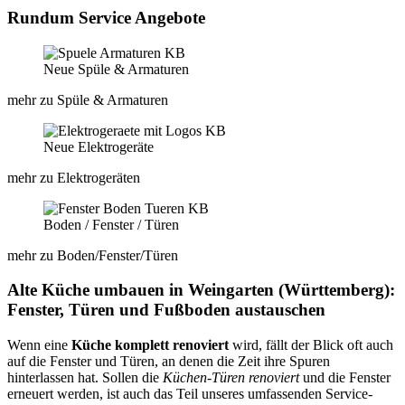
Rundum Service Angebote
Neue Spüle & Armaturen
mehr zu Spüle & Armaturen
Neue Elektrogeräte
mehr zu Elektrogeräten
Boden / Fenster / Türen​
mehr zu Boden/Fenster/Türen​
Alte Küche umbauen in Weingarten (Württemberg):
Fenster, Türen und Fußboden austauschen
Wenn eine
Küche komplett renoviert
wird, fällt der Blick oft auch
auf die Fenster und Türen, an denen die Zeit ihre Spuren
hinterlassen hat. Sollen die
Küchen-Türen renoviert
und die Fenster
erneuert werden, ist auch das Teil unseres umfassenden Service-