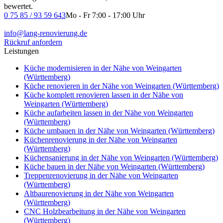
bewertet.
0 75 85 / 93 59 643
Mo - Fr 7:00 - 17:00 Uhr
info@lang-renovierung.de
Rückruf anfordern
Leistungen
Küche modernisieren in der Nähe von Weingarten
(Württemberg)
Küche renovieren in der Nähe von Weingarten (Württemberg)
Küche komplett renovieren lassen in der Nähe von
Weingarten (Württemberg)
Küche aufarbeiten lassen in der Nähe von Weingarten
(Württemberg)
Küche umbauen in der Nähe von Weingarten (Württemberg)
Küchenrenovierung in der Nähe von Weingarten
(Württemberg)
Küchensanierung in der Nähe von Weingarten (Württemberg)
Küche bauen in der Nähe von Weingarten (Württemberg)
Treppenrenovierung in der Nähe von Weingarten
(Württemberg)
Altbaurenovierung in der Nähe von Weingarten
(Württemberg)
CNC Holzbearbeitung​ in der Nähe von Weingarten
(Württemberg)