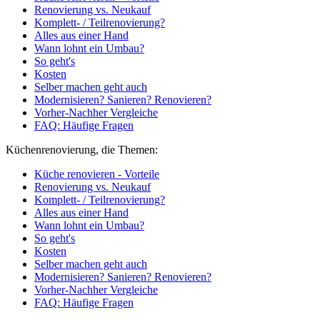
Renovierung vs. Neukauf
Komplett- / Teilrenovierung?
Alles aus einer Hand
Wann lohnt ein Umbau?
So geht's
Kosten
Selber machen geht auch
Modernisieren? Sanieren? Renovieren?
Vorher-Nachher Vergleiche
FAQ: Häufige Fragen
Küchenrenovierung, die Themen:
Küche renovieren - Vorteile
Renovierung vs. Neukauf
Komplett- / Teilrenovierung?
Alles aus einer Hand
Wann lohnt ein Umbau?
So geht's
Kosten
Selber machen geht auch
Modernisieren? Sanieren? Renovieren?
Vorher-Nachher Vergleiche
FAQ: Häufige Fragen