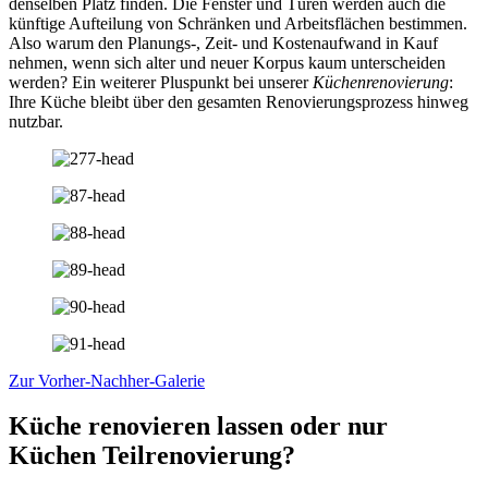
denselben Platz finden. Die Fenster und Türen werden auch die
künftige Aufteilung von Schränken und Arbeitsflächen bestimmen.
Also warum den Planungs-, Zeit- und Kostenaufwand in Kauf
nehmen, wenn sich alter und neuer Korpus kaum unterscheiden
werden? Ein weiterer Pluspunkt bei unserer
Küchenrenovierung
:
Ihre Küche bleibt über den gesamten Renovierungsprozess hinweg
nutzbar.
Zur Vorher-Nachher-Galerie
Küche renovieren lassen oder nur
Küchen Teilrenovierung?